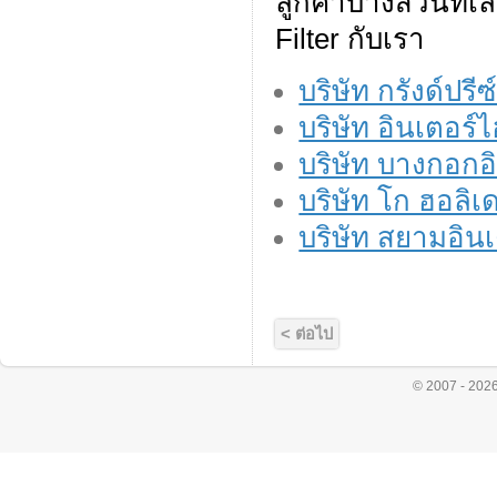
ลูกค้าบางส่วนที่เ
Filter กับเรา
บริษัท กรังด์ปร
บริษัท อินเตอร์
บริษัท บางกอกอิ
บริษัท โก ฮอลิเด
บริษัท สยามอินเ
< ต่อไป
© 2007 - 202