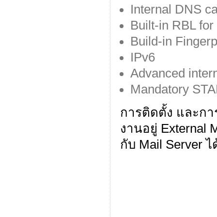
Internal DNS c
Built-in RBL f
Build-in Fingerp
IPv6
Advanced intern
Mandatory STA
การติดตั้ง และก
งานอยู่ External
กับ Mail Server ไ