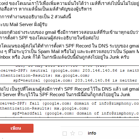
ord ของโดเมนเราไว้เพื่อเพิ่มความมั่นใจได้ว่า เมล์ที่เราส่งไปนั้นไม่ไป
ต่อสื่อสาร หากเมล์นั้นเป็นเมล์สำคัญของผู้บริหาร
กการทำงานขออธิบายเป็น 2 ส่วนดังนี้
ะบบ Mail Server ฝั่งผู้รับ
อยกตัวอย่างระบบของ gmail ซึ่งมีการตรวจสอบเมล์ที่รับเข้ามาทุกฉบับว่า
 การตั้งค่า SPF ของโดเมนผู้ส่งจะอธิบายในข้อต่อไป
โดเมนของผู้ส่งไม่ได้ทำการตั้งค่า SPF Record ใน DNS ระบบของ gmail 
ง ๆ ที่ไม่ระบุว่าเป็น Spam Mail หรือไม่) และจะตรวจสอบว่าเป็น Spam Mail 
Inbox หรือ Junk ก็ได้ ในกรณีเมล์ฉบับนี้มันถูกส่งไปอยู่ใน Junk ครับ
ต่อไป เป็นรูปที่โดเมนผู้ส่งมีการทำ SPF Record ไว้ใน DNS แล้ว แต่ gma
l Server ที่ระบุไว้ใน SPF Record ในกรณีนี้มันก็ถูกส่งไปอยู่ใน Junk