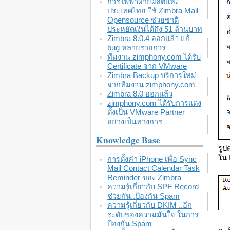
การไฟฟ้าฝ่ายผลิตแห่ง
ประเทศไทย ใช้ Zimbra Mail
Opensource ช่วยชาติ
ประหยัดเงินได้ถึง 51 ล้านบาท
Zimbra 8.0.4 ออกแล้ว แก้
bug หลายรายการ
ทีมงาน zimphony.com ได้รับ
Certificate จาก VMware
Zimbra Backup บริการใหม่
จากทีมงาน zimphony.com
Zimbra 8.0 ออกแล้ว
zimphony.com ได้รับการแต่ง
ตั้งเป็น VMware Partner
อย่างเป็นทางการ
Knowledge Base
รูป
ใน 
การตั้งค่า iPhone เพื่อ Sync
Mail Contact Calendar Task
Reminder ของ Zimbra
ความรู้เกี่ยวกับ SPF Record
ช่วยกัน..ป้องกัน Spam
ความรู้เกี่ยวกับ DKIM ..อีก
ระดับของความมั่นใจ ในการ
ป้องกัน Spam