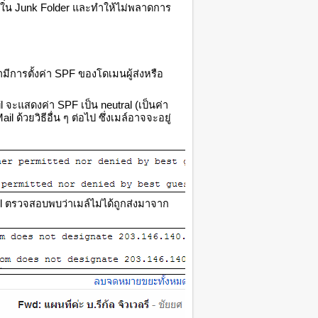
อยู่ใน Junk Folder และทำให้ไม่พลาดการ
มีการตั้งค่า SPF ของโดเมนผู้ส่งหรือ
จะแสดงค่า SPF เป็น neutral (เป็นค่า
ด้วยวิธีอื่น ๆ ต่อไป ซึ่งเมล์อาจจะอยู่
il ตรวจสอบพบว่าเมล์ไม่ได้ถูกส่งมาจาก