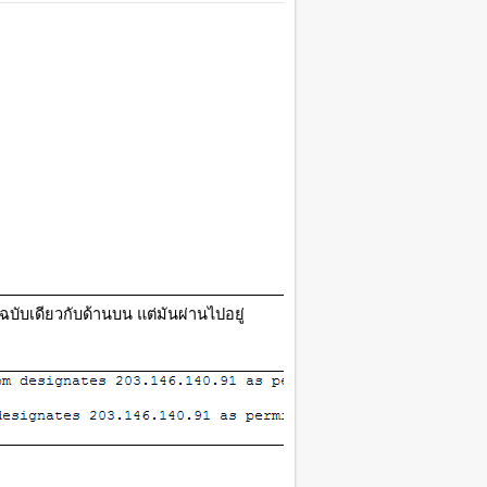
ฉบับเดียวกับด้านบน แต่มันผ่านไปอยู่