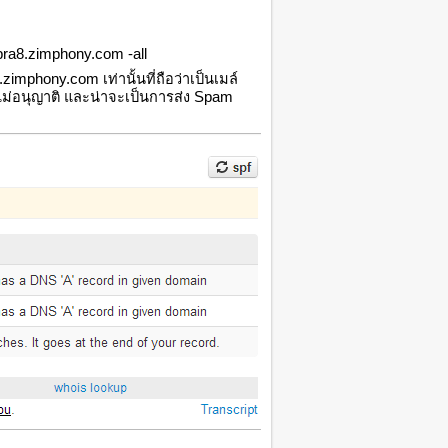
ra8.zimphony.com -all
phony.com เท่านั้นที่ถือว่าเป็นเมล์
ที่ไม่อนุญาติ และน่าจะเป็นการส่ง Spam