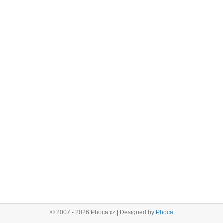
© 2007 - 2026 Phoca.cz | Designed by
Phoca