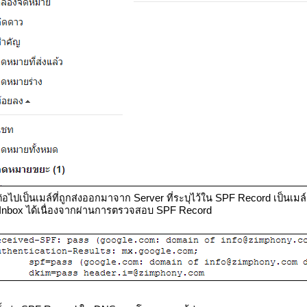
ต่อไปเป็นเมล์ที่ถูกส่งออกมาจาก Server ที่ระบุไว้ใน SPF Record เป็นเมล์
Inbox ได้เนื่องจากผ่านการตรวจสอบ SPF Record